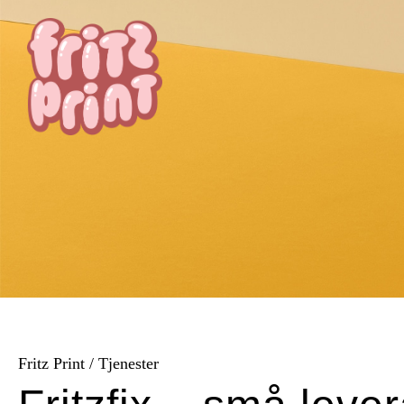
Fritz Print
/
Tjenester